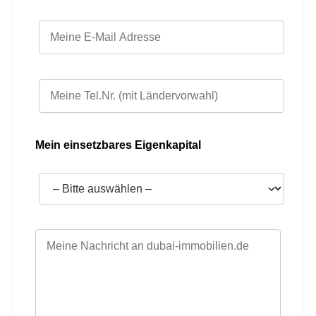
Mein einsetzbares Eigenkapital