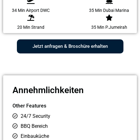
34 Min Airport DWC
35 Min Dubai Marina
20 Min Strand
35 Min P.Jumeirah
Jetzt anfragen & Broschüre erhalten
Annehmlichkeiten
Other Features
24/7 Security
BBQ Bereich
Einbauküche