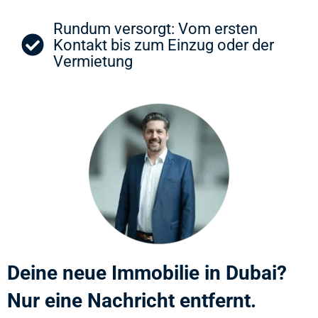
Rundum versorgt: Vom ersten
Kontakt bis zum Einzug oder der
Vermietung
Deine neue Immobilie in Dubai?
Nur eine Nachricht entfernt.