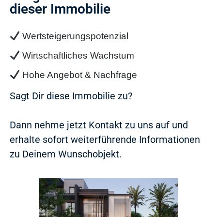
dieser Immobilie
Wertsteigerungspotenzial
Wirtschaftliches Wachstum
Hohe Angebot & Nachfrage
Sagt Dir diese Immobilie zu?
Dann nehme jetzt Kontakt zu uns auf und
erhalte sofort weiterführende Informationen
zu Deinem Wunschobjekt.