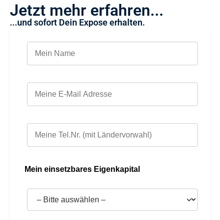
Jetzt mehr erfahren...
...und sofort Dein Expose erhalten.
Mein einsetzbares Eigenkapital