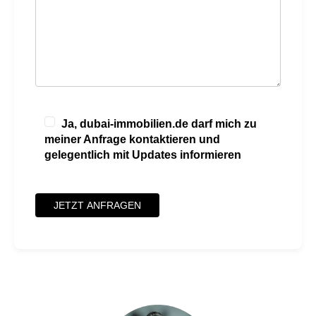
Ja, dubai-immobilien.de darf mich zu
meiner Anfrage kontaktieren und
gelegentlich mit Updates informieren