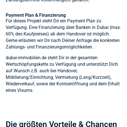
Payment Plan & Finanzierung
Für dieses Projekt steht Dir ein Payment Plan zu
Verfügung. Eine Finanzierung über Banken in Dubai (max.
60% des Kaufpreises) ab dem Handover ist möglich.
Gerne erläutern wir Dir nach Deiner Anfrage die konkreten
Zahlungs- und Finanzierungsmöglichkeiten .
dubai-immobilien.de steht Dir in der gesamten
Wertschöpfungskette zu Verfügung und unterstützt Dich
auf Wunsch z.B. auch bei Handover,
Möblierung/Einrichtung, Vermietung (Lang/Kurzzeit),
Wiederverkauf, sowie der Kontoeröffnung und dem Erhalt
eines Visums.
Die größten Vorteile & Chancen