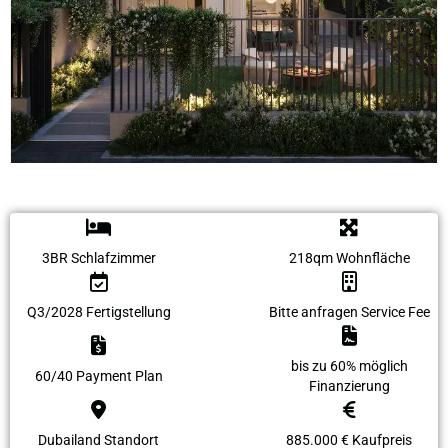
3BR Schlafzimmer
218qm Wohnfläche
Q3/2028 Fertigstellung
Bitte anfragen Service Fee
bis zu 60% möglich
60/40 Payment Plan
Finanzierung
Dubailand
Standort
885.000 €
Kaufpreis