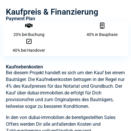
Kaufpreis & Finanzierung
Payment Plan
20% bei Buchung
40% in Bauphase
40% bei Handover
Kaufnebenkosten
Bei diesem Projekt handelt es sich um den Kauf bei einem
Bauträger. Die Kaufnebenkosten betragen in der Regel nur
4% des Kaufpreises für das Notariat und Grundbuch. Der
Kauf über dubai-immobilien.de erfolgt für Dich
provisionsfrei und zum Originalpreis des Bauträgers,
teilweise sogar zu besseren Konditionen.
In den von dubai-immobilien.de bereitgestellten Sales
Offers werden Dir alle anfallenden Kosten und
Zahlungstermine vollumfänglich genannt.