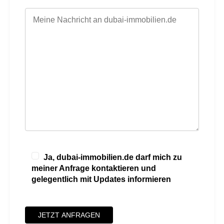
Ja, dubai-immobilien.de darf mich zu
meiner Anfrage kontaktieren und
gelegentlich mit Updates informieren