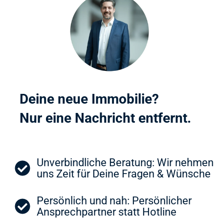
Deine neue Immobilie?
Nur eine Nachricht entfernt.
Unverbindliche Beratung: Wir nehmen
uns Zeit für Deine Fragen & Wünsche
Persönlich und nah: Persönlicher
Ansprechpartner statt Hotline