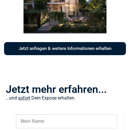
Jetzt anfragen & weitere Informationen erhalten
Jetzt mehr erfahren...
…und
sofort
Dein Expose erhalten.