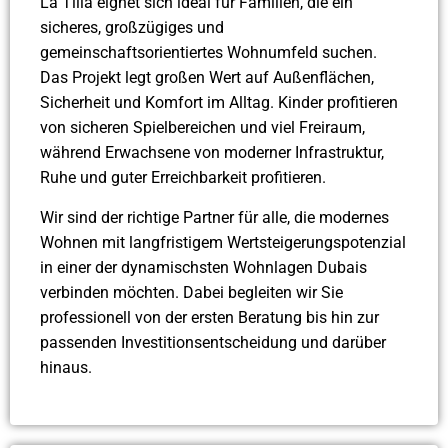
La Tilia eignet sich ideal für Familien, die ein
sicheres, großzügiges und
gemeinschaftsorientiertes Wohnumfeld suchen.
Das Projekt legt großen Wert auf Außenflächen,
Sicherheit und Komfort im Alltag. Kinder profitieren
von sicheren Spielbereichen und viel Freiraum,
während Erwachsene von moderner Infrastruktur,
Ruhe und guter Erreichbarkeit profitieren.
Wir sind der richtige Partner für alle, die modernes
Wohnen mit langfristigem Wertsteigerungspotenzial
in einer der dynamischsten Wohnlagen Dubais
verbinden möchten. Dabei begleiten wir Sie
professionell von der ersten Beratung bis hin zur
passenden Investitionsentscheidung und darüber
hinaus.