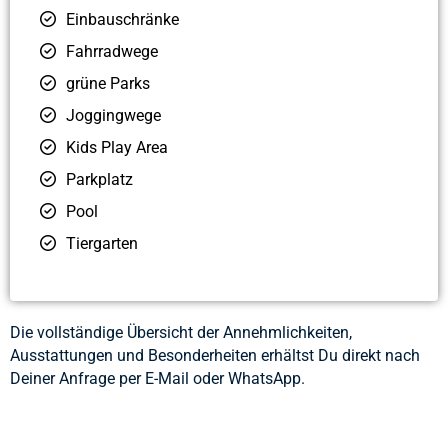
Einbauschränke
Fahrradwege
grüne Parks
Joggingwege
Kids Play Area
Parkplatz
Pool
Tiergarten
Die vollständige Übersicht der Annehmlichkeiten,
Ausstattungen und Besonderheiten erhältst Du direkt nach
Deiner Anfrage per E-Mail oder WhatsApp.