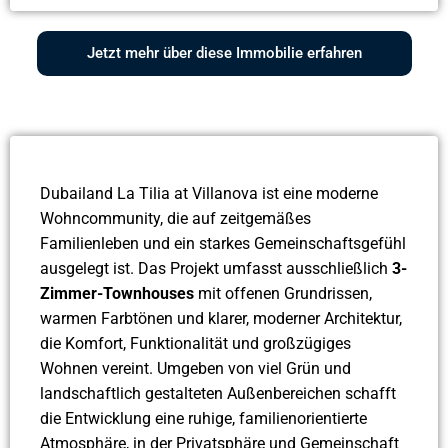
Jetzt mehr über diese Immobilie erfahren
Dubailand La Tilia at Villanova ist eine moderne
Wohncommunity, die auf zeitgemäßes
Familienleben und ein starkes Gemeinschaftsgefühl
ausgelegt ist. Das Projekt umfasst ausschließlich
3-
Zimmer-Townhouses
mit offenen Grundrissen,
warmen Farbtönen und klarer, moderner Architektur,
die Komfort, Funktionalität und großzügiges
Wohnen vereint. Umgeben von viel Grün und
landschaftlich gestalteten Außenbereichen schafft
die Entwicklung eine ruhige, familienorientierte
Atmosphäre, in der Privatsphäre und Gemeinschaft