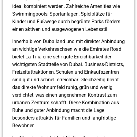
ideal kombiniert werden. Zahlreiche Amenities wie
Swimmingpools, Sportanlagen, Spielplätze für
Kinder und Fußwege durch begrünte Parks fördern
einen aktiven und ausgewogenen Lebensstil.
Innerhalb von Dubailand und mit direkter Anbindung
an wichtige Verkehrsachsen wie die Emirates Road
bietet La Tilia eine sehr gute Erreichbarkeit der
wichtigsten Stadtteile von Dubai. Business-Districts,
Freizeitattraktionen, Schulen und Einkaufszentren
sind gut und schnell erreichbar. Gleichzeitig bleibt
das direkte Wohnumfeld ruhig, grün und wenig
verdichtet, was einen angenehmen Kontrast zum
urbanen Zentrum schafft. Diese Kombination aus
Ruhe und guter Anbindung macht die Lage
besonders attraktiv für Familien und langfristige
Bewohner.