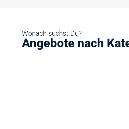
Wonach suchst Du?
Angebote nach Kat