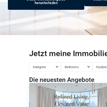
herunterladen
Jetzt meine Immobilie
Kategorie
Bedrooms
Kaufpre
Die neuesten Angebote