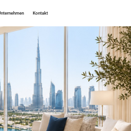
Unternehmen
Kontakt