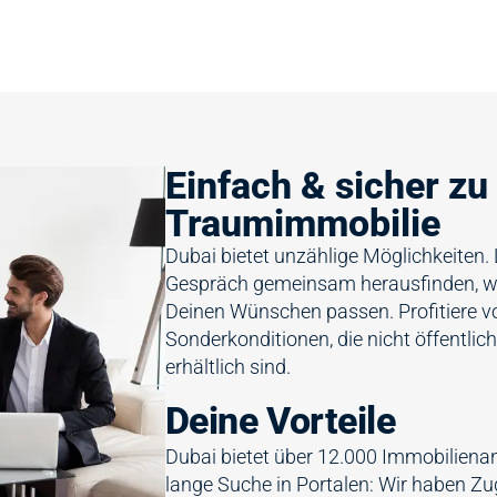
Einfach & sicher zu
Traumimmobilie
Dubai bietet unzählige Möglichkeiten.
Gespräch gemeinsam herausfinden, we
Deinen Wünschen passen. Profitiere v
Sonderkonditionen, die nicht öffentlic
erhältlich sind.
Deine Vorteile
Dubai bietet über 12.000 Immobilienan
lange Suche in Portalen: Wir haben Zu