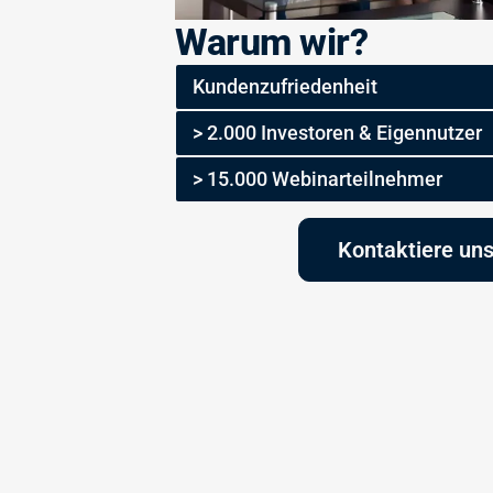
Warum wir?
Kundenzufriedenheit
> 2.000 Investoren & Eigennutzer
> 15.000 Webinarteilnehmer
Kontaktiere un