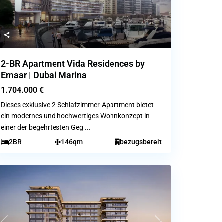
2-BR Apartment Vida Residences by
Emaar | Dubai Marina
1.704.000 €
Dieses exklusive 2-Schlafzimmer-Apartment bietet
ein modernes und hochwertiges Wohnkonzept in
einer der begehrtesten Geg
...
2BR
146qm
bezugsbereit