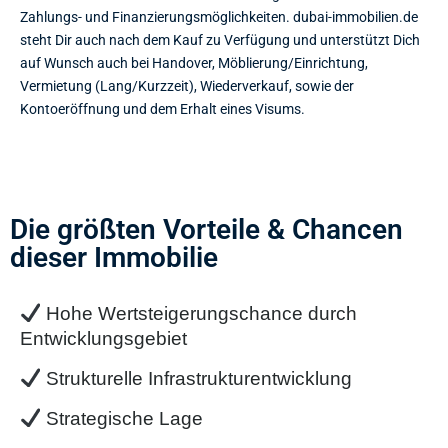
Zahlungs- und Finanzierungsmöglichkeiten. dubai-immobilien.de
steht Dir auch nach dem Kauf zu Verfügung und unterstützt Dich
auf Wunsch auch bei Handover, Möblierung/Einrichtung,
Vermietung (Lang/Kurzzeit), Wiederverkauf, sowie der
Kontoeröffnung und dem Erhalt eines Visums.
Die größten Vorteile & Chancen
dieser Immobilie
Hohe Wertsteigerungschance durch
Entwicklungsgebiet
Strukturelle Infrastrukturentwicklung
Strategische Lage