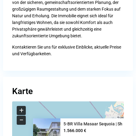
von der sicheren, gemeinschaftsorientierten Planung, der
großzügigen Raumgestaltung und dem starken Fokus auf
Natur und Erholung. Die Immobilie eignet sich ideal für
langfristiges Wohnen, da sie sowohl Komfort als auch
Privatsphäre gewährleistet und gleichzeitig eine
zukunftsorientierte Umgebung bietet.
Kontaktieren Sie uns für exklusive Einblicke, aktuelle Preise
und Verfügbarkeiten.
Karte
5-BR Villa Masaar Sequoia | Sh
1.566.000 €