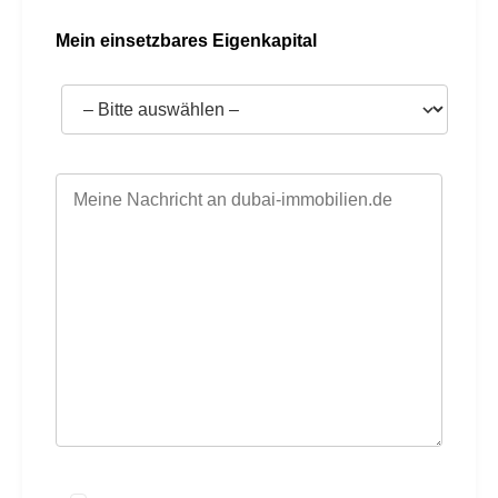
Mein einsetzbares Eigenkapital