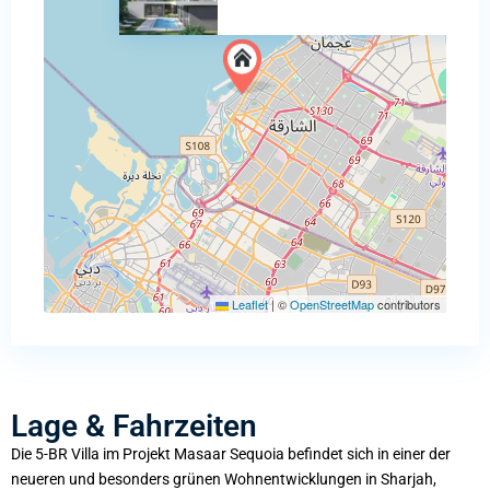
Leaflet
|
©
OpenStreetMap
contributors
Lage & Fahrzeiten
Die 5-BR Villa im Projekt Masaar Sequoia befindet sich in einer der
neueren und besonders grünen Wohnentwicklungen in Sharjah,