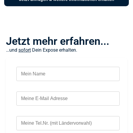
Jetzt mehr erfahren...
…und
sofort
Dein Expose erhalten.