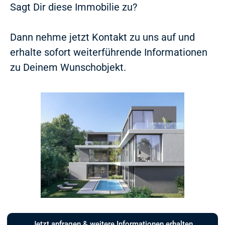
Sagt Dir diese Immobilie zu?
Dann nehme jetzt Kontakt zu uns auf und
erhalte sofort weiterführende Informationen
zu Deinem Wunschobjekt.
Jetzt anfragen & weitere Informationen erhalten