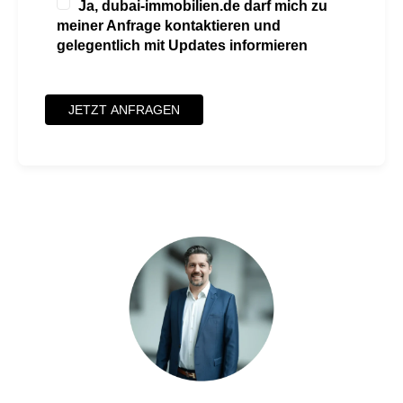
Ja, dubai-immobilien.de darf mich zu
meiner Anfrage kontaktieren und
gelegentlich mit Updates informieren