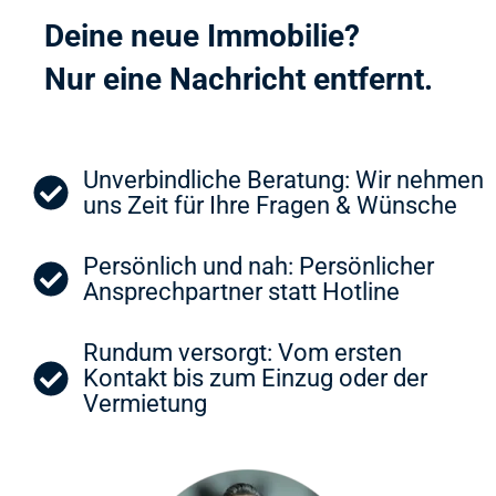
Deine neue Immobilie?
Nur eine Nachricht entfernt.
Unverbindliche Beratung: Wir nehmen
uns Zeit für Ihre Fragen & Wünsche
Persönlich und nah: Persönlicher
Ansprechpartner statt Hotline
Rundum versorgt: Vom ersten
Kontakt bis zum Einzug oder der
Vermietung