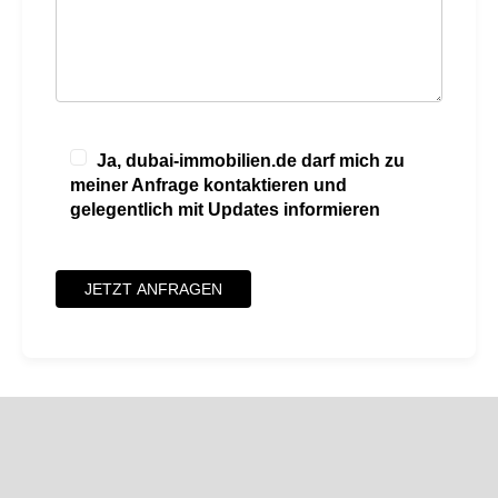
Ja, dubai-immobilien.de darf mich zu
meiner Anfrage kontaktieren und
gelegentlich mit Updates informieren