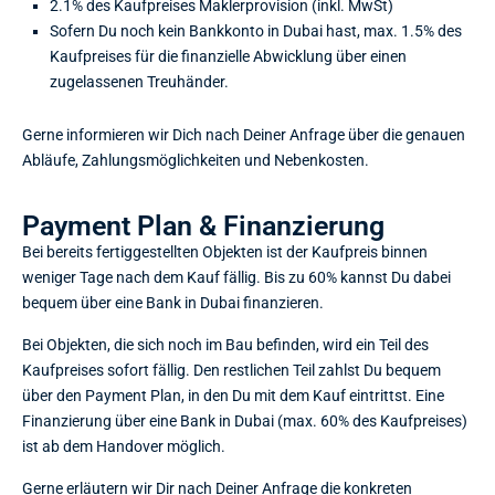
2.1% des Kaufpreises Maklerprovision (inkl. MwSt)
Sofern Du noch kein Bankkonto in Dubai hast, max. 1.5% des
Kaufpreises für die finanzielle Abwicklung über einen
zugelassenen Treuhänder.
Gerne informieren wir Dich nach Deiner Anfrage über die genauen
Abläufe, Zahlungsmöglichkeiten und Nebenkosten.
Payment Plan & Finanzierung
Bei bereits fertiggestellten Objekten ist der Kaufpreis binnen
weniger Tage nach dem Kauf fällig. Bis zu 60% kannst Du dabei
bequem über eine Bank in Dubai finanzieren.
Bei Objekten, die sich noch im Bau befinden, wird ein Teil des
Kaufpreises sofort fällig. Den restlichen Teil zahlst Du bequem
über den Payment Plan, in den Du mit dem Kauf eintrittst. Eine
Finanzierung über eine Bank in Dubai (max. 60% des Kaufpreises)
ist ab dem Handover möglich.
Gerne erläutern wir Dir nach Deiner Anfrage die konkreten