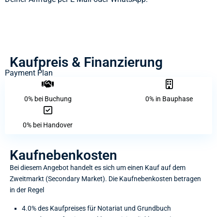
Kaufpreis & Finanzierung
Payment Plan
0% bei Buchung
0% in Bauphase
0% bei Handover
Kaufnebenkosten
Bei diesem Angebot handelt es sich um einen Kauf auf dem
Zweitmarkt (Secondary Market). Die Kaufnebenkosten betragen
in der Regel
4.0% des Kaufpreises für Notariat und Grundbuch