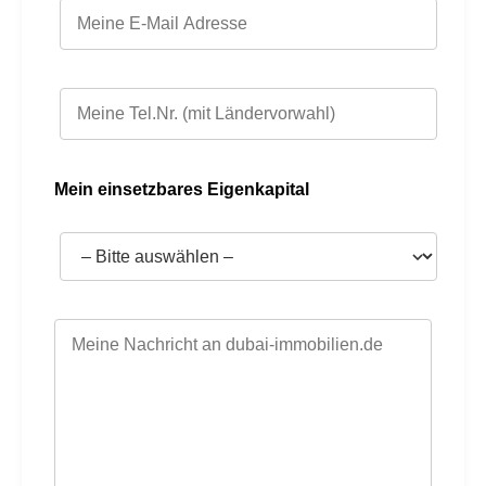
Mein einsetzbares Eigenkapital