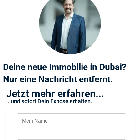
Deine neue Immobilie in Dubai?
Nur eine Nachricht entfernt.
Jetzt mehr erfahren...
...und sofort Dein Expose erhalten.