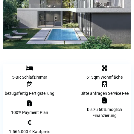
5-BR Schlafzimmer
613qm Wohnfläche
bezugsfertig Fertigstellung
Bitte anfragen Service Fee
bis zu 60% möglich
100% Payment Plan
Finanzierung
1.566.000 €
Kaufpreis