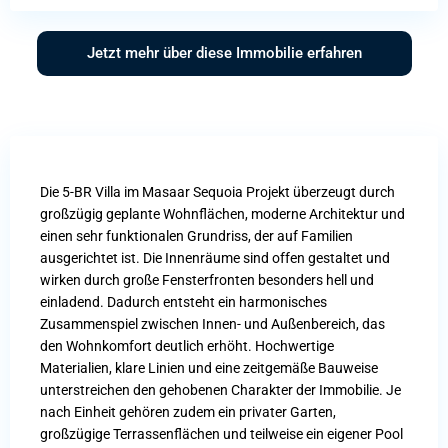
Jetzt mehr über diese Immobilie erfahren
Die 5-BR Villa im Masaar Sequoia Projekt überzeugt durch
großzügig geplante Wohnflächen, moderne Architektur und
einen sehr funktionalen Grundriss, der auf Familien
ausgerichtet ist. Die Innenräume sind offen gestaltet und
wirken durch große Fensterfronten besonders hell und
einladend. Dadurch entsteht ein harmonisches
Zusammenspiel zwischen Innen- und Außenbereich, das
den Wohnkomfort deutlich erhöht. Hochwertige
Materialien, klare Linien und eine zeitgemäße Bauweise
unterstreichen den gehobenen Charakter der Immobilie. Je
nach Einheit gehören zudem ein privater Garten,
großzügige Terrassenflächen und teilweise ein eigener Pool