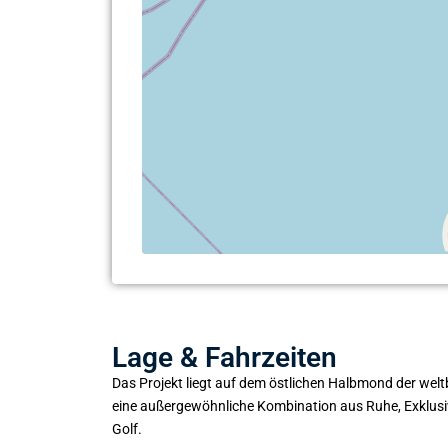
Lage & Fahrzeiten
Das Projekt liegt auf dem östlichen Halbmond der wel
eine außergewöhnliche Kombination aus Ruhe, Exklusivi
Golf.