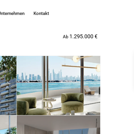
Unternehmen
Kontakt
1.295.000 €
Ab