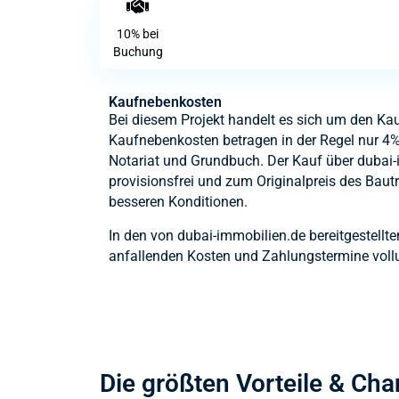
10% bei
Buchung
Kaufnebenkosten
Bei diesem Projekt handelt es sich um den Kau
Kaufnebenkosten betragen in der Regel nur 4%
Notariat und Grundbuch. Der Kauf über dubai-i
provisionsfrei und zum Originalpreis des Bautr
besseren Konditionen.
In den von dubai-immobilien.de bereitgestellte
anfallenden Kosten und Zahlungstermine voll
Die größten Vorteile & Ch