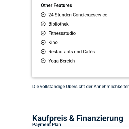
Other Features
24-Stunden-Conciergeservice
Bibliothek
Fitnessstudio
Kino
Restaurants und Cafés
Yoga-Bereich
Die vollständige Übersicht der Annehmlichkeite
Kaufpreis & Finanzierung
Payment Plan