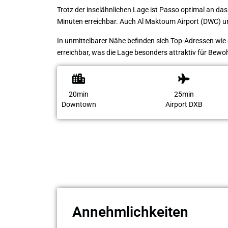
Trotz der inselähnlichen Lage ist Passo optimal an d
Minuten erreichbar. Auch Al Maktoum Airport (DWC) un
In unmittelbarer Nähe befinden sich Top-Adressen wie 
erreichbar, was die Lage besonders attraktiv für Bew
20min
25min
Downtown
Airport DXB
Annehmlichkeiten