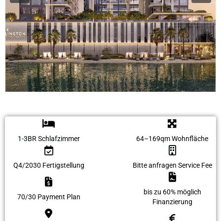
1-3BR Schlafzimmer
64–169qm Wohnfläche
Q4/2030 Fertigstellung
Bitte anfragen Service Fee
bis zu 60% möglich
70/30 Payment Plan
Finanzierung