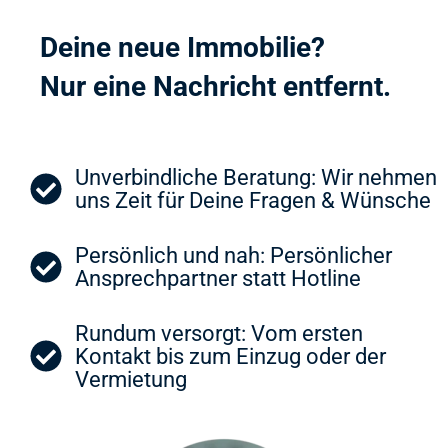
Deine neue Immobilie?
Nur eine Nachricht entfernt.
Unverbindliche Beratung: Wir nehmen
uns Zeit für Deine Fragen & Wünsche
Persönlich und nah: Persönlicher
Ansprechpartner statt Hotline
Rundum versorgt: Vom ersten
Kontakt bis zum Einzug oder der
Vermietung