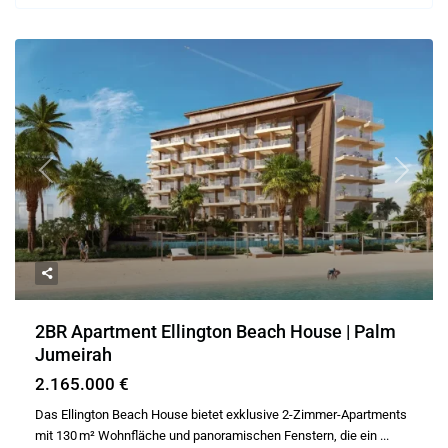
Previous
Next
2BR Apartment Ellington Beach House | Palm
Jumeirah
2.165.000 €
Das Ellington Beach House bietet exklusive 2-Zimmer-Apartments
mit 130 m² Wohnfläche und panoramischen Fenstern, die ein
...