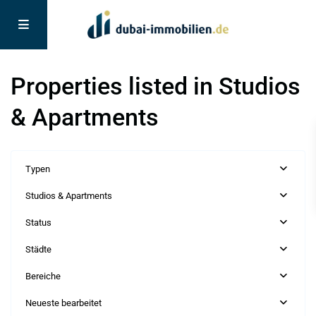
Properties listed in Studios
& Apartments
Typen
Studios & Apartments
Status
Städte
Bereiche
Neueste bearbeitet